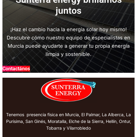
juntos
¡Haz el cambio hacia la energía solar hoy mismo!
Descubre cómo nuestro equipo de especialistas en
Murcia puede ayudarte a generar tu propia energía
limpia y sostenible.
Contactános
Tenemos presencia física en Murcia, El Palmar, La Alberca, La
Purísima, San Ginés, Moratalla, Elche de la Sierra, Hellín, Ontur,
Tobarra y Vilarrobledo