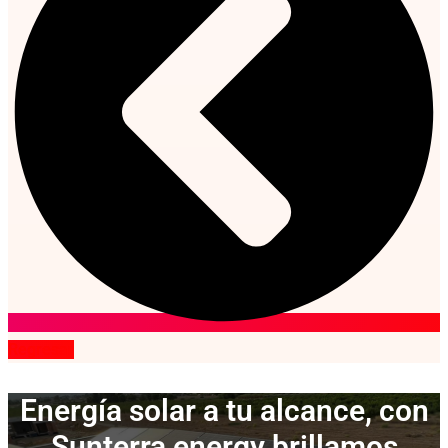
Regresar
Energía solar a tu alcance, con
Sunterra energy brillamos