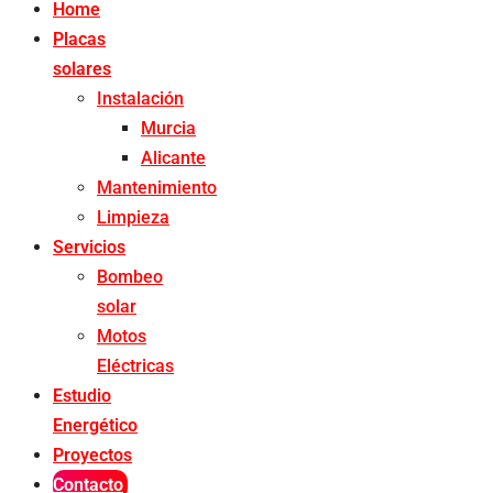
Home
Placas
solares
Instalación
Murcia
Alicante
Mantenimiento
Limpieza
Servicios
Bombeo
solar
Motos
Eléctricas
Estudio
Energético
Proyectos
Contacto