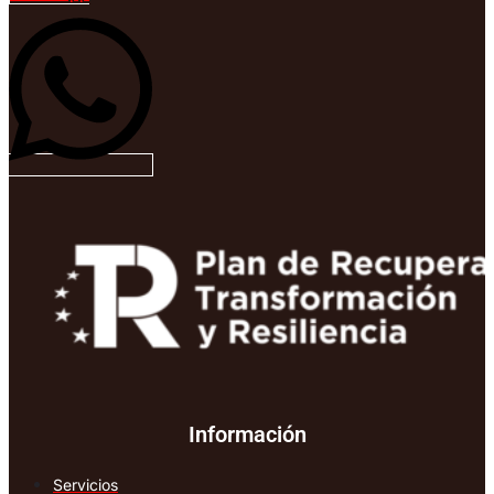
Información
Servicios