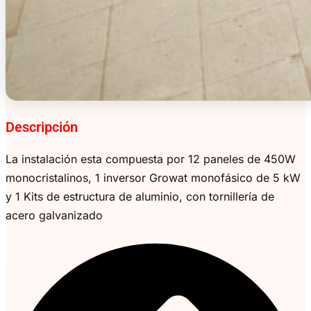
Descripción
La instalación esta compuesta por 12 paneles de 450W
monocristalinos, 1 inversor Growat monofásico de 5 kW
y 1 Kits de estructura de aluminio, con tornillería de
acero galvanizado