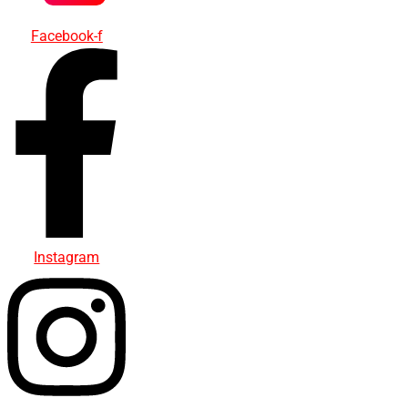
Facebook-f
Instagram