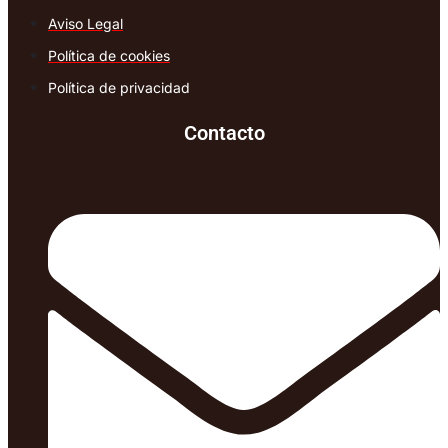
Aviso Legal
Política de cookies
Política de privacidad
Contacto