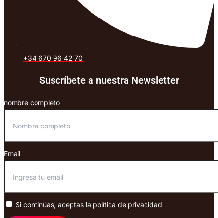
+34 670 96 42 70
Suscríbete a nuestra Newsletter
nombre completo
Email
Si continúas, aceptas la política de privacidad