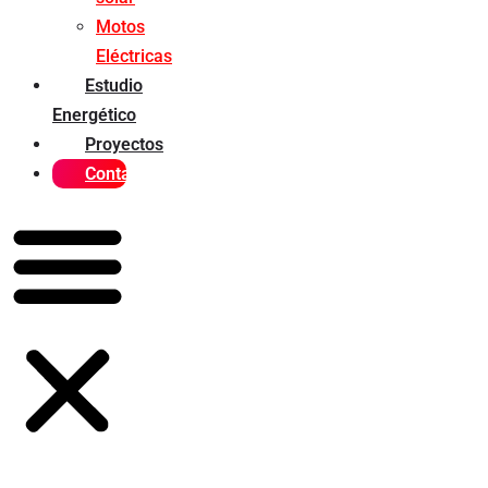
Motos
Eléctricas
Estudio
Energético
Proyectos
Contacto