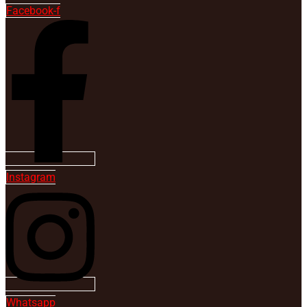
Facebook-f
Instagram
Whatsapp