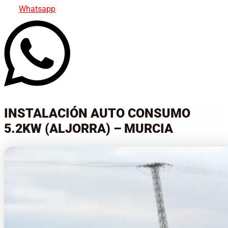
Whatsapp
INSTALACIÓN AUTO CONSUMO
5.2KW (ALJORRA) – MURCIA