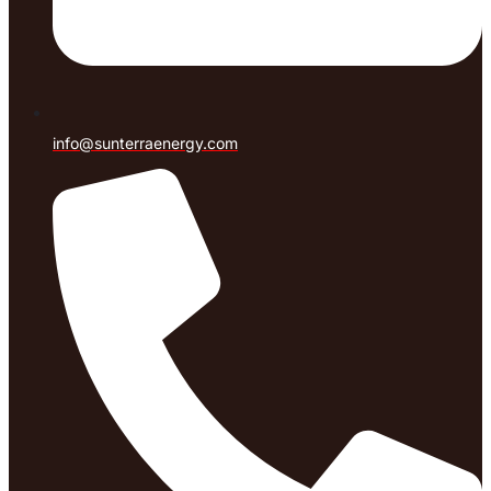
info@sunterraenergy.com