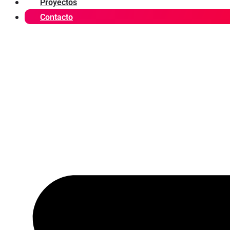
Proyectos
Contacto