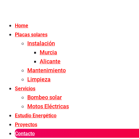
Home
Placas solares
Instalación
Murcia
Alicante
Mantenimiento
Limpieza
Servicios
Bombeo solar
Motos Eléctricas
Estudio Energético
Proyectos
Contacto