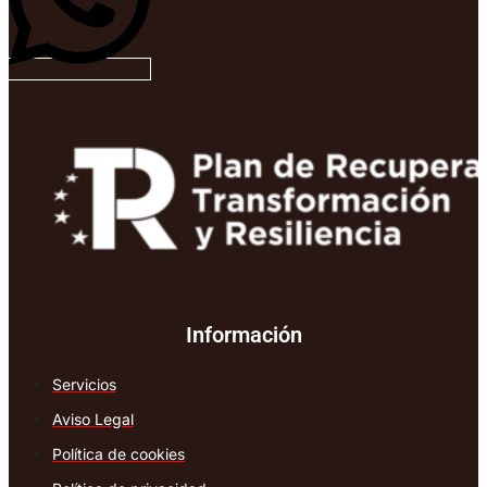
Información
Servicios
Aviso Legal
Política de cookies