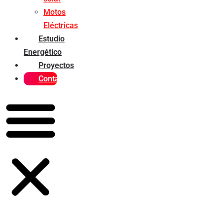
Motos
Eléctricas
Estudio
Energético
Proyectos
Contacto