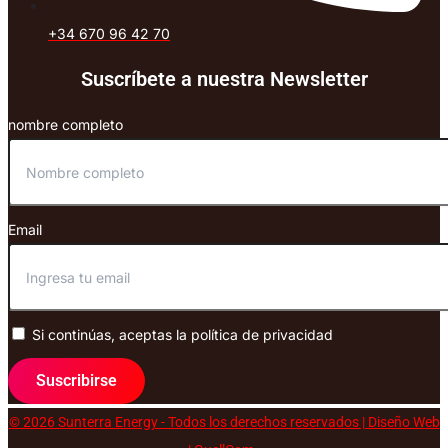
+34 670 96 42 70
Suscríbete a nuestra Newsletter
nombre completo
Email
Si continúas, aceptas la política de privacidad
Suscribirse
© 2026 Sunterra Energy - Todos los derechos reservados | Diseño Web