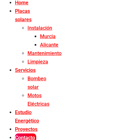
Home
Placas
solares
Instalación
Murcia
Alicante
Mantenimiento
Limpieza
Servicios
Bombeo
solar
Motos
Eléctricas
Estudio
Energético
Proyectos
Contacto