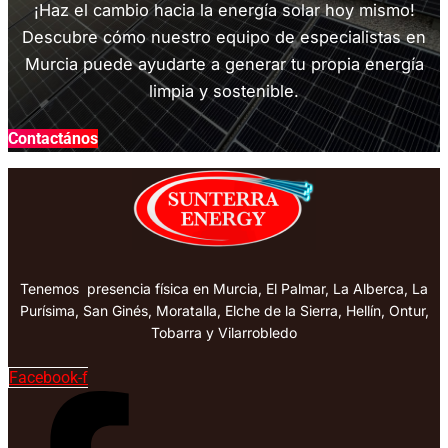
¡Haz el cambio hacia la energía solar hoy mismo!
Descubre cómo nuestro equipo de especialistas en
Murcia puede ayudarte a generar tu propia energía
limpia y sostenible.
Contactános
Tenemos presencia física en Murcia, El Palmar, La Alberca, La
Purísima, San Ginés, Moratalla, Elche de la Sierra, Hellín, Ontur,
Tobarra y Vilarrobledo
Facebook-f