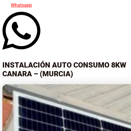
Whatsapp
INSTALACIÓN AUTO CONSUMO 8KW
CANARA – (MURCIA)