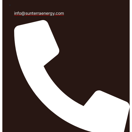
info@sunterraenergy.com