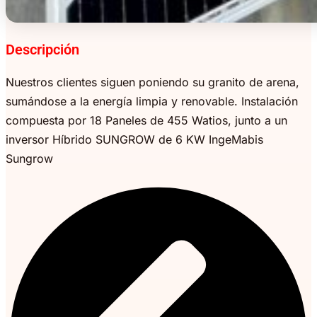
Descripción
Nuestros clientes siguen poniendo su granito de arena,
sumándose a la energía limpia y renovable. Instalación
compuesta por 18 Paneles de 455 Watios, junto a un
inversor Híbrido SUNGROW de 6 KW IngeMabis
Sungrow