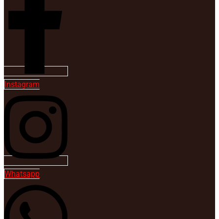
Instagram
Whatsapp