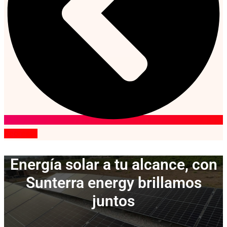
Regresar
Energía solar a tu alcance, con
Sunterra energy brillamos
juntos