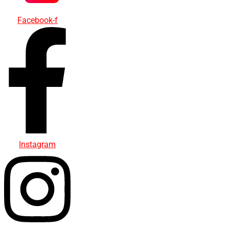
Facebook-f
Instagram