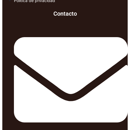
Política de privacidad
Contacto